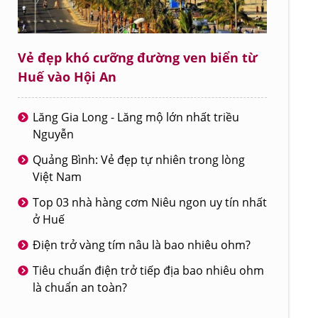
Vẻ đẹp khó cưỡng đường ven biển từ
Huế vào Hội An
Lăng Gia Long - Lăng mộ lớn nhất triều
Nguyễn
Quảng Bình: Vẻ đẹp tự nhiên trong lòng
Việt Nam
Top 03 nhà hàng cơm Niêu ngon uy tín nhất
ở Huế
Điện trở vàng tím nâu là bao nhiêu ohm?
Tiêu chuẩn điện trở tiếp địa bao nhiêu ohm
là chuẩn an toàn?