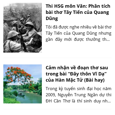
Thi HSG môn Văn: Phân tích
bài thơ Tây Tiến của Quang
Dũng
Tôi đã được nghe nhiều về bài thơ
Tây Tiến của Quang Dũng nhưng
gần đây mới được thưởng thức
trọn vẹn cả bài thơ.
Cảm nhận về đoạn thơ sau
trong bài “Đây thôn Vĩ Dạ”
của Hàn Mặc Tử (Bài hay)
Trong kỳ tuyển sinh đại học năm
2009, Nguyễn Trung Ngân dự thi
ĐH Cần Thơ là thí sinh duy nhất
trong cả nước đạt 9,75 (làm tròn
thành 10 điểm).