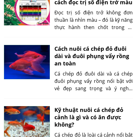
cách đọc trị số điện trở màu
truyền đạt cách mà dòng điện bị
cản trở, điều tiết và bảo vệ trong
Đọc trị số điện trở không đơn
một hệ thống điện. Bài viết này sẽ
thuần là nhìn màu – đó là kỹ năng
giúp bạn giải mã đúng bản chất
thực hành then chốt trong kỹ
của trị số điện trở, từ lý thuyết
thuật điện – điện tử. Bài viết này
đến ứng dụng thực tế.
sẽ hướng dẫn chi tiết cách sử
Cách nuôi cá chép đỏ đuôi
dụng bảng màu trị số điện trở để
dài và đuôi phụng vẩy rồng
đọc trị số chính xác, nhận diện sai
an toàn
số và tránh lỗi thường gặp.
Cá chép đỏ đuôi dài và cá chép
đuôi phụng vẩy rồng nổi bật với
vẻ đẹp sang trọng và ý nghĩa
phong thủy may mắn. Bài viết
hướng dẫn chi tiết cách nuôi cá
Kỹ thuật nuôi cá chép đỏ
chép đỏ đuôi dài an toàn và hiệu
cảnh là gì và có ăn được
quả, giúp cá khỏe mạnh, phát
không?
triển tốt.
Cá chép đỏ là loài cá cảnh nổi bật