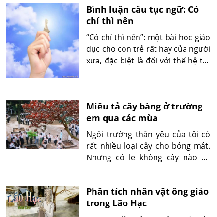
Bình luận câu tục ngữ: Có
cho người đọc đi vào thế giới tâm
chí thì nên
hồn đa dạng của họ và có cơ hội
cảm thông với bao nỗi buồn mà
“Có chí thì nên”: một bài học giáo
họ phải gánh chịu .
dục cho con trẻ rất hay của người
xưa, đặc biệt là đối với thế hệ trẻ
hiện nay. Đôi khi chính chúng ta
phải nhìn nhận rằng số người
thiếu sự quyết tâm, ý chí phấn
Miêu tả cây bàng ở trường
đấu cầu tiến ngày càng nhiều
em qua các mùa
trong xã hội
Ngôi trường thân yêu của tôi có
rất nhiều loại cây cho bóng mát.
Nhưng có lẽ không cây nào có
bóng tre rợp mát bằng cây bàng.
Nó đứng sừng sững giữa sân
Phân tích nhân vật ông giáo
trường này không biết từ bao giờ
trong Lão Hạc
chỉ biết từ khi tôi đặt chân đến
trường đã thấy bàng rồi.