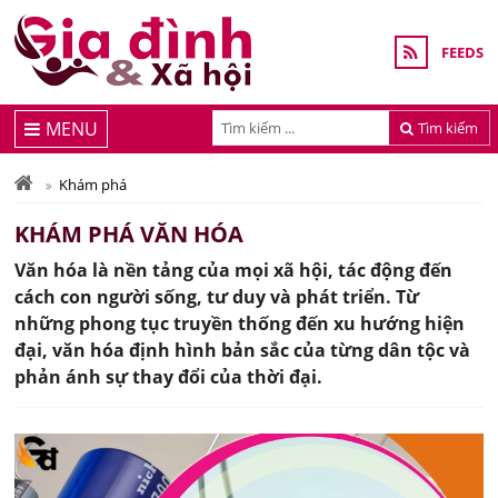
FEEDS
MENU
Tìm kiếm
Khám phá
KHÁM PHÁ VĂN HÓA
Văn hóa là nền tảng của mọi xã hội, tác động đến
cách con người sống, tư duy và phát triển. Từ
những phong tục truyền thống đến xu hướng hiện
đại, văn hóa định hình bản sắc của từng dân tộc và
phản ánh sự thay đổi của thời đại.