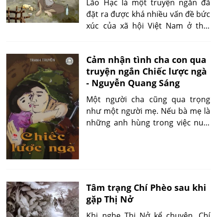
Lão Hạc là một truyện ngắn đã
đặt ra được khá nhiều vấn đề bức
xúc của xã hội Việt Nam ở thời
điểm ấy.Truyện là tiếng gào thét
dữ dội cầu cứu lấy con
Cảm nhận tình cha con qua
người.Nhưng bên cạnh cái vấn đề
truyện ngắn Chiếc lược ngà
to lớn nhằm thẳng vào bọn thực
- Nguyễn Quang Sáng
dân phong kiến ấy.Nam Cao khi
còn muốn gửi gắm những bài học
Một người cha cũng qua trọng
nhân sinh rất nhẹ nhàng mà
như một người mẹ. Nếu bà mẹ là
thấm thía: “Chao ôi…ích kỉ che lấp
những anh hùng trong việc nuôi
mất”.
dưỡng những đứa trẻ, thì các ông
bố lại có ý nghĩa vô cùng quan
trọng đến việc phát triển nhân
cách và tình cảm của đứa trẻ.
Tâm trạng Chí Phèo sau khi
gặp Thị Nở
Khi nghe Thị Nở kể chuyện, Chí