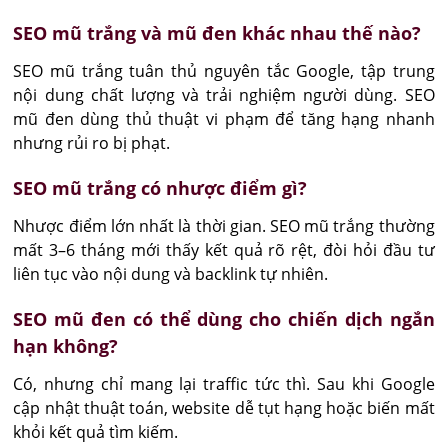
SEO mũ trắng và mũ đen khác nhau thế nào?
SEO mũ trắng tuân thủ nguyên tắc Google, tập trung 
nội dung chất lượng và trải nghiệm người dùng. SEO 
mũ đen dùng thủ thuật vi phạm để tăng hạng nhanh 
nhưng rủi ro bị phạt.
SEO mũ trắng có nhược điểm gì?
Nhược điểm lớn nhất là thời gian. SEO mũ trắng thường 
mất 3–6 tháng mới thấy kết quả rõ rệt, đòi hỏi đầu tư 
liên tục vào nội dung và backlink tự nhiên.
SEO mũ đen có thể dùng cho chiến dịch ngắn
hạn không?
Có, nhưng chỉ mang lại traffic tức thì. Sau khi Google 
cập nhật thuật toán, website dễ tụt hạng hoặc biến mất 
khỏi kết quả tìm kiếm.