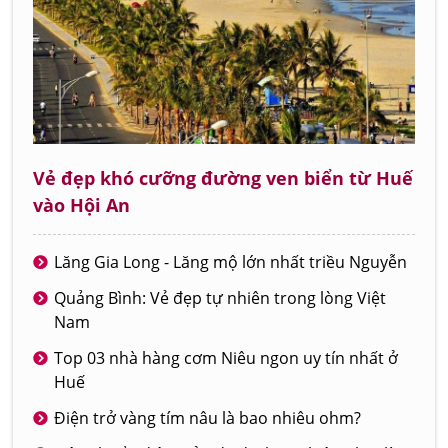
Vẻ đẹp khó cưỡng đường ven biển từ Huế
vào Hội An
Lăng Gia Long - Lăng mộ lớn nhất triều Nguyễn
Quảng Bình: Vẻ đẹp tự nhiên trong lòng Việt
Nam
Top 03 nhà hàng cơm Niêu ngon uy tín nhất ở
Huế
Điện trở vàng tím nâu là bao nhiêu ohm?