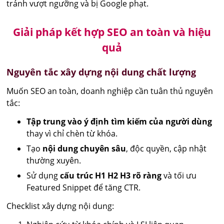
tránh vượt ngưỡng và bị Google phạt.
Giải pháp kết hợp SEO an toàn và hiệu
quả
Nguyên tắc xây dựng nội dung chất lượng
Muốn SEO an toàn, doanh nghiệp cần tuân thủ nguyên
tắc:
Tập trung vào ý định tìm kiếm của người dùng
thay vì chỉ chèn từ khóa.
Tạo
nội dung chuyên sâu
, độc quyền, cập nhật
thường xuyên.
Sử dụng
cấu trúc H1 H2 H3 rõ ràng
và tối ưu
Featured Snippet để tăng CTR.
Checklist xây dựng nội dung: