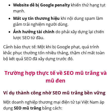
Website dễ bị Google penalty
khiến thứ hạng tụt
mạnh.
Mất uy tín thương hiệu
khi nội dung spam làm
giảm trải nghiệm người dùng.
Ảnh hưởng tài chính
do phải xây dựng lại chiến
lược SEO từ đầu.
Cảnh báo thực tế: Một khi bị Google phạt, quá trình
khắc phục thường tốn nhiều tháng, thậm chí mất toàn
bộ kết quả SEO đã xây dựng trước đó.
Trường hợp thực tế về SEO mũ trắng và
mũ đen
Ví dụ thành công nhờ SEO mũ trắng bền vững
Một doanh nghiệp thương mại điện tử tại Việt Nam áp
dụng
SEO mũ trắng
bằng cách: