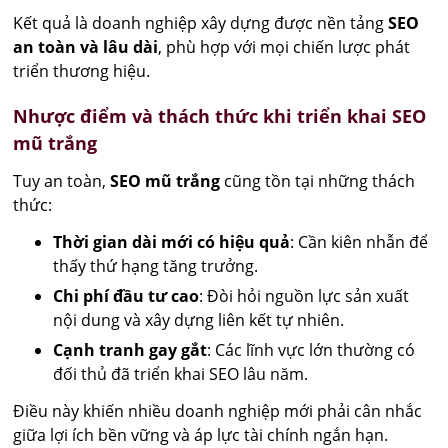
Kết quả là doanh nghiệp xây dựng được nền tảng
SEO
an toàn và lâu dài
, phù hợp với mọi chiến lược phát
triển thương hiệu.
Nhược điểm và thách thức khi triển khai SEO
mũ trắng
Tuy an toàn,
SEO mũ trắng
cũng tồn tại những thách
thức:
Thời gian dài mới có hiệu quả
: Cần kiên nhẫn để
thấy thứ hạng tăng trưởng.
Chi phí đầu tư cao
: Đòi hỏi nguồn lực sản xuất
nội dung và xây dựng liên kết tự nhiên.
Cạnh tranh gay gắt
: Các lĩnh vực lớn thường có
đối thủ đã triển khai SEO lâu năm.
Điều này khiến nhiều doanh nghiệp mới phải cân nhắc
giữa lợi ích bền vững và áp lực tài chính ngắn hạn.