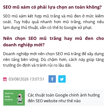
SEO mũ xám có phải lựa chọn an toàn không?
SEO mũ xám kết hợp mũ trắng và mũ đen ở mức kiểm 
soát. Tuy hiệu quả nhanh hơn mũ trắng, nhưng nếu 
lạm dụng thủ thuật, vẫn có thể bị Google xử phạt.
Nên chọn SEO mũ trắng hay mũ đen cho
doanh nghiệp mới?
Doanh nghiệp mới nên chọn SEO mũ trắng để xây dựng 
nền tảng bền vững. Dù chậm hơn, cách này giúp tăng 
trưởng ổn định và tránh rủi ro lâu dài.
03/08/2026 13:07:51
Các thuật toán Google chính ảnh hưởng
đến SEO website như thế nào