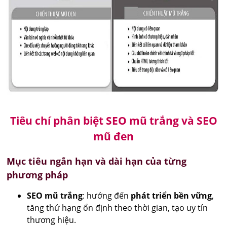
Tiêu chí phân biệt SEO mũ trắng và SEO
mũ đen
Mục tiêu ngắn hạn và dài hạn của từng
phương pháp
SEO mũ trắng
: hướng đến
phát triển bền vững
,
tăng thứ hạng ổn định theo thời gian, tạo uy tín
thương hiệu.