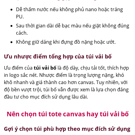
Dễ thấm nước nếu không phủ nano hoặc tráng
PU.
Sau thời gian dài dễ bạc màu nếu giặt không đúng
cách.
Không giữ dáng khi đựng đồ nặng hoặc ướt.
Ưu nhược điểm tổng hợp của túi vải bố
Ưu điểm của
túi vải bố
là độ dày, chịu tải tốt, thích hợp
in logo sắc nét. Nhược điểm là trọng lượng nặng, khó
khô nhanh và giá thành cao hơn canvas. Tuy nhiên, với
độ bền vượt trội, túi bố vẫn được xem là lựa chọn đáng
đầu tư cho mục đích sử dụng lâu dài.
Nên chọn túi tote canvas hay túi vải bố
Gợi ý chọn túi phù hợp theo mục đích sử dụng