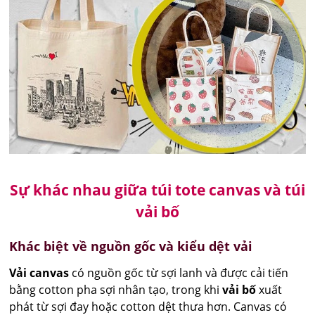
Sự khác nhau giữa túi tote canvas và túi
vải bố
Khác biệt về nguồn gốc và kiểu dệt vải
Vải canvas
có nguồn gốc từ sợi lanh và được cải tiến
bằng cotton pha sợi nhân tạo, trong khi
vải bố
xuất
phát từ sợi đay hoặc cotton dệt thưa hơn. Canvas có