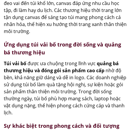
đeo vai đến túi khổ lớn, canvas đáp ứng nhu cầu học
tập, đi làm hay du lịch. Các thương hiệu thời trang lớn
tận dụng canvas để sáng tạo túi mang phong cách cá
nhân hóa, thể hiện xu hướng thời trang xanh thân thiện
môi trường.
Ứng dụng túi vải bố trong đời sống và quảng
bá thương hiệu
Túi vải bố
được ưa chuộng trong lĩnh vực
quảng bá
thương hiệu và đóng gói sản phẩm cao cấp
nhờ độ
bền, khả năng giữ dáng và dễ in logo. Các doanh nghiệp
sử dụng túi bố làm quà tặng hội nghị, sự kiện hoặc gói
sản phẩm thân thiện môi trường. Trong đời sống
thường ngày, túi bố phù hợp mang sách, laptop hoặc
vật dụng nặng, thể hiện phong cách cứng cáp và thanh
lịch.
Sự khác biệt trong phong cách và đối tượng