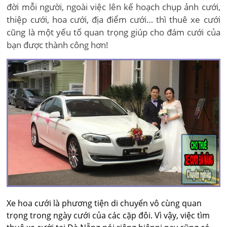
đời mỗi người, ngoài việc lên kế hoạch chụp ảnh cưới,
thiệp cưới, hoa cưới, địa điểm cưới… thì thuê xe cưới
cũng là một yếu tố quan trọng giúp cho đám cưới của
bạn được thành công hơn!
Xe hoa cưới là phương tiện di chuyển vô cùng quan
trọng trong ngày cưới của các cặp đôi. Vì vậy, việc tìm