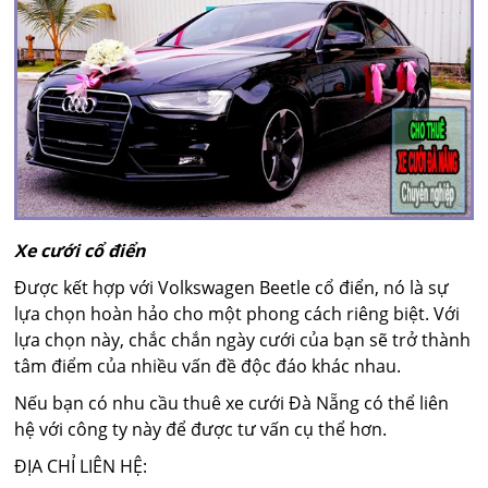
Xe cưới cổ điển
Được kết hợp với Volkswagen Beetle cổ điển, nó là sự
lựa chọn hoàn hảo cho một phong cách riêng biệt. Với
lựa chọn này, chắc chắn ngày cưới của bạn sẽ trở thành
tâm điểm của nhiều vấn đề độc đáo khác nhau.
Nếu bạn có nhu cầu thuê xe cưới Đà Nẵng có thể liên
hệ với công ty này để được tư vấn cụ thể hơn.
ĐỊA CHỈ LIÊN HỆ: