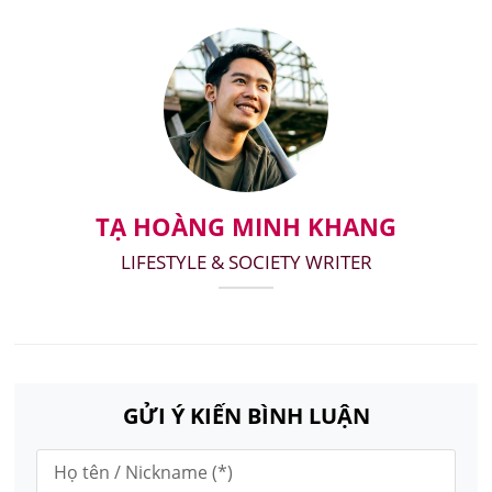
TẠ HOÀNG MINH KHANG
LIFESTYLE & SOCIETY WRITER
GỬI Ý KIẾN BÌNH LUẬN