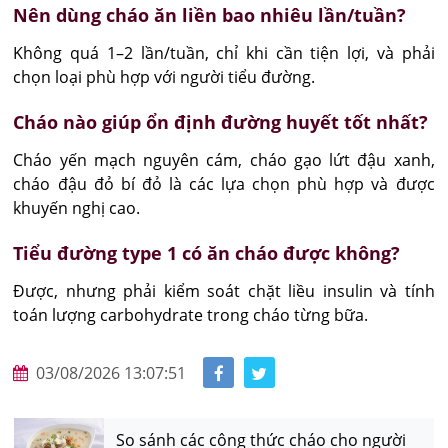
Nên dùng cháo ăn liền bao nhiêu lần/tuần?
Không quá 1–2 lần/tuần, chỉ khi cần tiện lợi, và phải 
chọn loại phù hợp với người tiểu đường.
Cháo nào giúp ổn định đường huyết tốt nhất?
Cháo yến mạch nguyên cám, cháo gạo lứt đậu xanh, 
cháo đậu đỏ bí đỏ là các lựa chọn phù hợp và được 
khuyến nghị cao.
Tiểu đường type 1 có ăn cháo được không?
Được, nhưng phải kiểm soát chặt liều insulin và tính 
toán lượng carbohydrate trong cháo từng bữa.
03/08/2026 13:07:51
So sánh các công thức cháo cho người