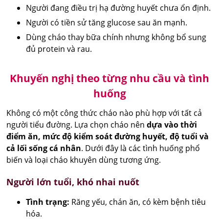
Người đang điều trị hạ đường huyết chưa ổn định.
Người có tiền sử tăng glucose sau ăn mạnh.
Dùng cháo thay bữa chính nhưng không bổ sung
đủ protein và rau.
Khuyến nghị theo từng nhu cầu và tình
huống
Không có một công thức cháo nào phù hợp với tất cả
người tiểu đường. Lựa chọn cháo nên
dựa vào thời
điểm ăn, mức độ kiểm soát đường huyết, độ tuổi và
cả lối sống cá nhân
. Dưới đây là các tình huống phổ
biến và loại cháo khuyên dùng tương ứng.
Người lớn tuổi, khó nhai nuốt
Tình trạng:
Răng yếu, chán ăn, có kèm bệnh tiêu
hóa.