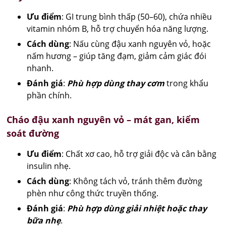
Ưu điểm
: GI trung bình thấp (50–60), chứa nhiều
vitamin nhóm B, hỗ trợ chuyển hóa năng lượng.
Cách dùng
: Nấu cùng đậu xanh nguyên vỏ, hoặc
nấm hương – giúp tăng đạm, giảm cảm giác đói
nhanh.
Đánh giá
:
Phù hợp dùng thay cơm
trong khẩu
phần chính.
Cháo đậu xanh nguyên vỏ – mát gan, kiểm
soát đường
Ưu điểm
: Chất xơ cao, hỗ trợ giải độc và cân bằng
insulin nhẹ.
Cách dùng
: Không tách vỏ, tránh thêm đường
phèn như công thức truyền thống.
Đánh giá
:
Phù hợp dùng giải nhiệt hoặc thay
bữa nhẹ
.