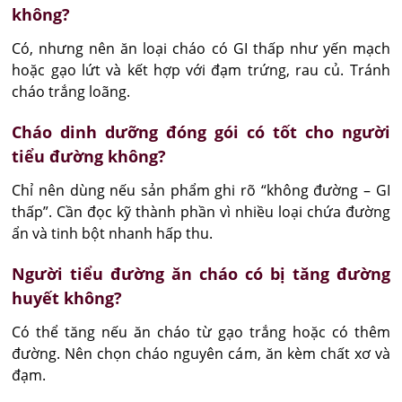
không?
Có, nhưng nên ăn loại cháo có GI thấp như yến mạch 
hoặc gạo lứt và kết hợp với đạm trứng, rau củ. Tránh 
cháo trắng loãng.
Cháo dinh dưỡng đóng gói có tốt cho người
tiểu đường không?
Chỉ nên dùng nếu sản phẩm ghi rõ “không đường – GI 
thấp”. Cần đọc kỹ thành phần vì nhiều loại chứa đường 
ẩn và tinh bột nhanh hấp thu.
Người tiểu đường ăn cháo có bị tăng đường
huyết không?
Có thể tăng nếu ăn cháo từ gạo trắng hoặc có thêm 
đường. Nên chọn cháo nguyên cám, ăn kèm chất xơ và 
đạm.