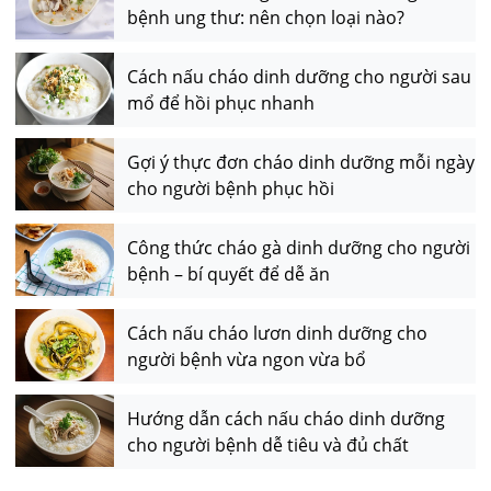
bệnh ung thư: nên chọn loại nào?
Cách nấu cháo dinh dưỡng cho người sau
mổ để hồi phục nhanh
Gợi ý thực đơn cháo dinh dưỡng mỗi ngày
cho người bệnh phục hồi
Công thức cháo gà dinh dưỡng cho người
bệnh – bí quyết để dễ ăn
Cách nấu cháo lươn dinh dưỡng cho
người bệnh vừa ngon vừa bổ
Hướng dẫn cách nấu cháo dinh dưỡng
cho người bệnh dễ tiêu và đủ chất