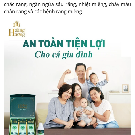
chắc răng, ngăn ngừa sâu răng, nhiệt miệng, chảy máu
chân răng và các bệnh răng miệng.