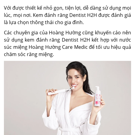
Với được thiết kế nhỏ gọn, tiện lợi, dễ dàng sử dụng mọi
lúc, mọi nơi. Kem đánh răng Dentist H2H được đánh giá
là lựa chọn thông thái cho gia đình.
Các chuyên gia của Hoàng Hường cũng khuyến cáo nên
sử dụng kem đánh răng Dentist H2H kết hợp với nước
súc miệng Hoàng Hường Care Medic để tối ưu hiệu quả
chăm sóc răng miệng.