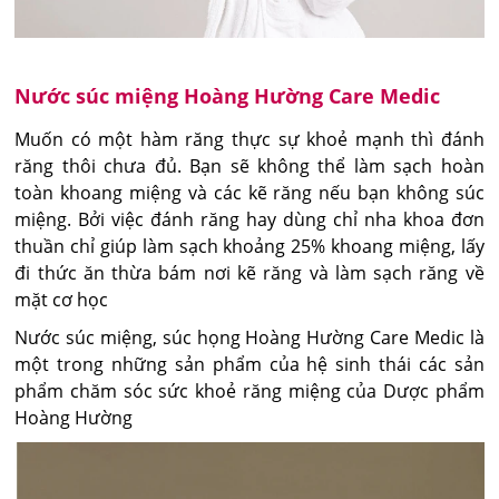
Nước súc miệng Hoàng Hường Care Medic
Muốn có một hàm răng thực sự khoẻ mạnh thì đánh
răng thôi chưa đủ. Bạn sẽ không thể làm sạch hoàn
toàn khoang miệng và các kẽ răng nếu bạn không súc
miệng. Bởi việc đánh răng hay dùng chỉ nha khoa đơn
thuần chỉ giúp làm sạch khoảng 25% khoang miệng, lấy
đi thức ăn thừa bám nơi kẽ răng và làm sạch răng về
mặt cơ học
Nước súc miệng, súc họng Hoàng Hường Care Medic là
một trong những sản phẩm của hệ sinh thái các sản
phẩm chăm sóc sức khoẻ răng miệng của Dược phẩm
Hoàng Hường