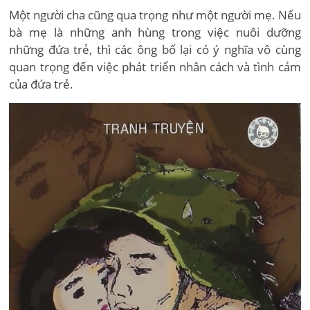
Một người cha cũng qua trọng như một người mẹ. Nếu
bà mẹ là những anh hùng trong việc nuôi dưỡng
những đứa trẻ, thì các ông bố lại có ý nghĩa vô cùng
quan trọng đến việc phát triển nhân cách và tình cảm
của đứa trẻ.