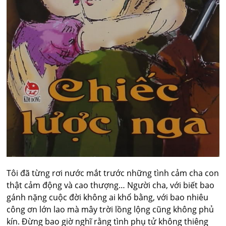
Tôi đã từng rơi nước mắt trước những tình cảm cha con
thật cảm động và cao thượng… Người cha, với biết bao
gánh nặng cuộc đời không ai khổ bằng, với bao nhiêu
công ơn lớn lao mà mây trời lồng lộng cũng không phủ
kín. Đừng bao giờ nghĩ rằng tình phụ tử không thiêng