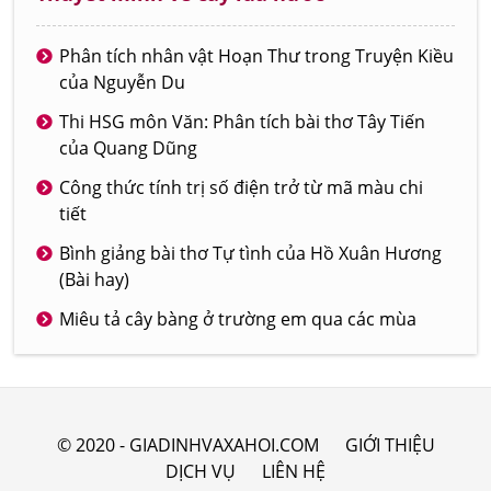
Phân tích nhân vật Hoạn Thư trong Truyện Kiều
của Nguyễn Du
Thi HSG môn Văn: Phân tích bài thơ Tây Tiến
của Quang Dũng
Công thức tính trị số điện trở từ mã màu chi
tiết
Bình giảng bài thơ Tự tình của Hồ Xuân Hương
(Bài hay)
Miêu tả cây bàng ở trường em qua các mùa
© 2020 - GIADINHVAXAHOI.COM
GIỚI THIỆU
DỊCH VỤ
LIÊN HỆ