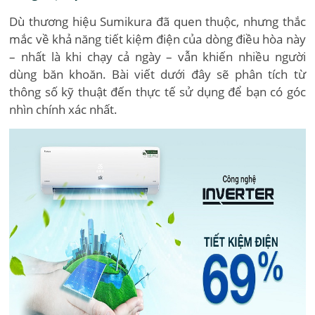
Dù thương hiệu Sumikura đã quen thuộc, nhưng thắc
mắc về khả năng tiết kiệm điện của dòng điều hòa này
– nhất là khi chạy cả ngày – vẫn khiến nhiều người
dùng băn khoăn. Bài viết dưới đây sẽ phân tích từ
thông số kỹ thuật đến thực tế sử dụng để bạn có góc
nhìn chính xác nhất.