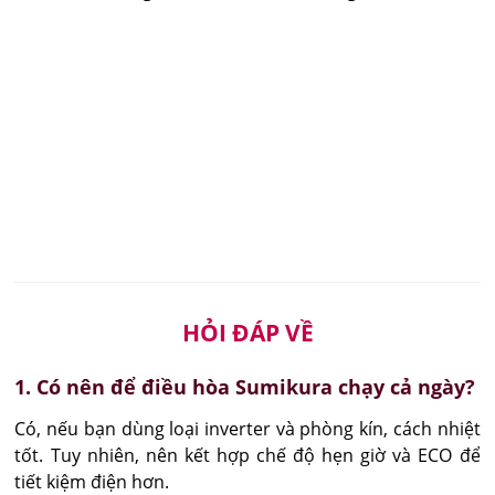
HỎI ĐÁP VỀ
1. Có nên để điều hòa Sumikura chạy cả ngày?
Có, nếu bạn dùng loại inverter và phòng kín, cách nhiệt 
tốt. Tuy nhiên, nên kết hợp chế độ hẹn giờ và ECO để 
tiết kiệm điện hơn.