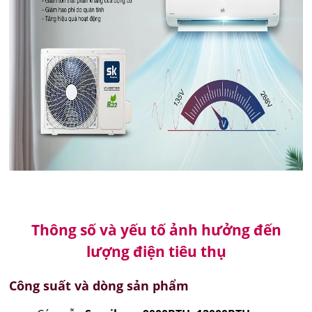
Thông số và yếu tố ảnh hưởng đến
lượng điện tiêu thụ
Công suất và dòng sản phẩm