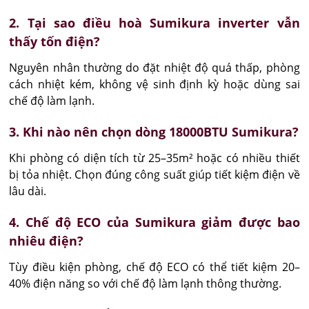
2. Tại sao điều hoà Sumikura inverter vẫn
thấy tốn điện?
Nguyên nhân thường do đặt nhiệt độ quá thấp, phòng 
cách nhiệt kém, không vệ sinh định kỳ hoặc dùng sai 
chế độ làm lạnh.
3. Khi nào nên chọn dòng 18000BTU Sumikura?
Khi phòng có diện tích từ 25–35m² hoặc có nhiều thiết 
bị tỏa nhiệt. Chọn đúng công suất giúp tiết kiệm điện về 
lâu dài.
4. Chế độ ECO của Sumikura giảm được bao
nhiêu điện?
Tùy điều kiện phòng, chế độ ECO có thể tiết kiệm 20–
40% điện năng so với chế độ làm lạnh thông thường.