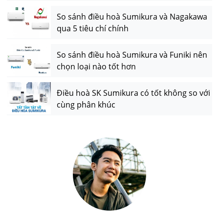
So sánh điều hoà Sumikura và Nagakawa
qua 5 tiêu chí chính
So sánh điều hoà Sumikura và Funiki nên
chọn loại nào tốt hơn
Điều hoà SK Sumikura có tốt không so với
cùng phân khúc