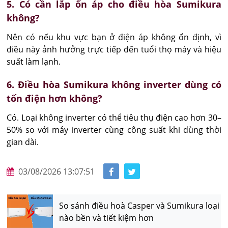
5. Có cần lắp ổn áp cho điều hòa Sumikura
không?
Nên có nếu khu vực bạn ở điện áp không ổn định, vì 
điều này ảnh hưởng trực tiếp đến tuổi thọ máy và hiệu 
suất làm lạnh.
6. Điều hòa Sumikura không inverter dùng có
tốn điện hơn không?
Có. Loại không inverter có thể tiêu thụ điện cao hơn 30–
50% so với máy inverter cùng công suất khi dùng thời 
gian dài.
03/08/2026 13:07:51
So sánh điều hoà Casper và Sumikura loại
nào bền và tiết kiệm hơn