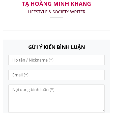
TẠ HOÀNG MINH KHANG
LIFESTYLE & SOCIETY WRITER
GỬI Ý KIẾN BÌNH LUẬN