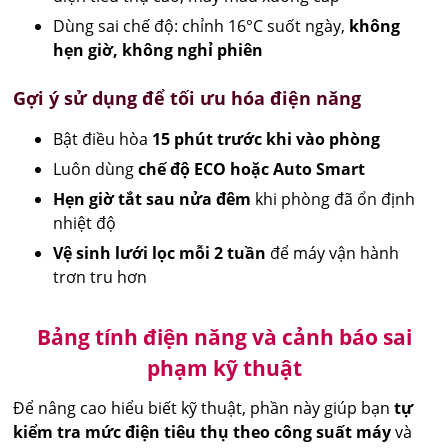
Dùng sai chế độ: chỉnh 16°C suốt ngày,
không
hẹn giờ, không nghỉ phiên
Gợi ý sử dụng để tối ưu hóa điện năng
Bật điều hòa
15 phút trước khi vào phòng
Luôn dùng
chế độ ECO hoặc Auto Smart
Hẹn giờ tắt sau nửa đêm
khi phòng đã ổn định
nhiệt độ
Vệ sinh lưới lọc mỗi 2 tuần
để máy vận hành
trơn tru hơn
Bảng tính điện năng và cảnh báo sai
phạm kỹ thuật
Để nâng cao hiểu biết kỹ thuật, phần này giúp bạn
tự
kiểm tra mức điện tiêu thụ theo công suất máy
và