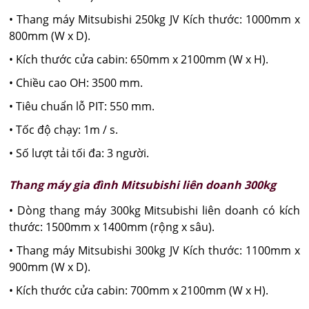
• Thang máy Mitsubishi 250kg JV Kích thước: 1000mm x
800mm (W x D).
• Kích thước cửa cabin: 650mm x 2100mm (W x H).
• Chiều cao OH: 3500 mm.
• Tiêu chuẩn lỗ PIT: 550 mm.
• Tốc độ chạy: 1m / s.
• Số lượt tải tối đa: 3 người.
Thang máy gia đình Mitsubishi liên doanh 300kg
• Dòng thang máy 300kg Mitsubishi liên doanh có kích
thước: 1500mm x 1400mm (rộng x sâu).
• Thang máy Mitsubishi 300kg JV Kích thước: 1100mm x
900mm (W x D).
• Kích thước cửa cabin: 700mm x 2100mm (W x H).