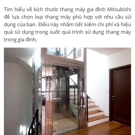
Tìm hiểu về kích thước thang máy gia đình Mitsubishi
để lựa chọn loại thang máy phù hợp với nhu cầu sử
dụng của bạn. Điều này nhằm tiết kiệm chi phí và hiệu
quả sử dụng trong suốt quá trình sử dụng thang máy
trong gia đình.