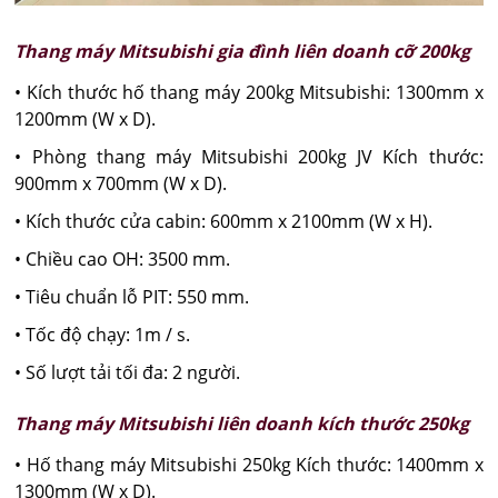
Thang máy Mitsubishi gia đình liên doanh cỡ 200kg
• Kích thước hố thang máy 200kg Mitsubishi: 1300mm x
1200mm (W x D).
• Phòng thang máy Mitsubishi 200kg JV Kích thước:
900mm x 700mm (W x D).
• Kích thước cửa cabin: 600mm x 2100mm (W x H).
• Chiều cao OH: 3500 mm.
• Tiêu chuẩn lỗ PIT: 550 mm.
• Tốc độ chạy: 1m / s.
• Số lượt tải tối đa: 2 người.
Thang máy Mitsubishi liên doanh kích thước 250kg
• Hố thang máy Mitsubishi 250kg Kích thước: 1400mm x
1300mm (W x D).