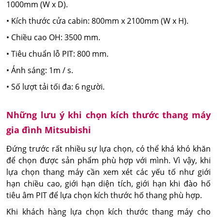
1000mm (W x D).
• Kích thước cửa cabin: 800mm x 2100mm (W x H).
• Chiều cao OH: 3500 mm.
• Tiêu chuẩn lỗ PIT: 800 mm.
• Ánh sáng: 1m / s.
• Số lượt tải tối đa: 6 người.
Những lưu ý khi chọn kích thước thang máy
gia đình Mitsubishi
Đứng trước rất nhiều sự lựa chọn, có thể khá khó khăn
để chọn được sản phẩm phù hợp với mình. Vì vậy, khi
lựa chọn thang máy cần xem xét các yếu tố như giới
hạn chiều cao, giới hạn diện tích, giới hạn khi đào hố
tiêu âm PIT để lựa chọn kích thước hố thang phù hợp.
Khi khách hàng lựa chọn kích thước thang máy cho