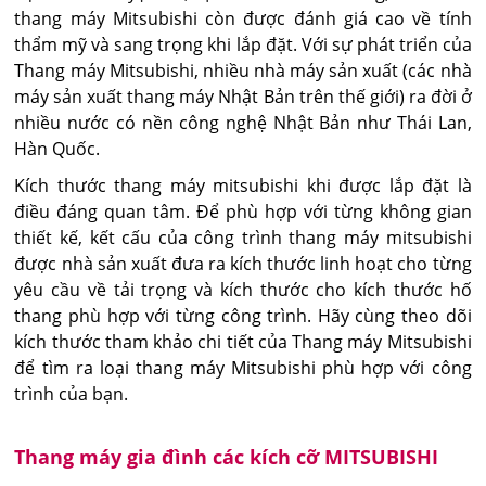
thang máy Mitsubishi còn được đánh giá cao về tính
thẩm mỹ và sang trọng khi lắp đặt. Với sự phát triển của
Thang máy Mitsubishi, nhiều nhà máy sản xuất (các nhà
máy sản xuất thang máy Nhật Bản trên thế giới) ra đời ở
nhiều nước có nền công nghệ Nhật Bản như Thái Lan,
Hàn Quốc.
Kích thước thang máy mitsubishi khi được lắp đặt là
điều đáng quan tâm. Để phù hợp với từng không gian
thiết kế, kết cấu của công trình thang máy mitsubishi
được nhà sản xuất đưa ra kích thước linh hoạt cho từng
yêu cầu về tải trọng và kích thước cho kích thước hố
thang phù hợp với từng công trình. Hãy cùng theo dõi
kích thước tham khảo chi tiết của Thang máy Mitsubishi
để tìm ra loại thang máy Mitsubishi phù hợp với công
trình của bạn.
Thang máy gia đình các kích cỡ MITSUBISHI