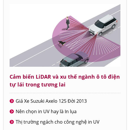
Cảm biến LiDAR và xu thế ngành ô tô điện
tự lái trong tương lai
Giá Xe Suzuki Axelo 125 Đời 2013
Nên chọn in UV hay là In lụa
Thị trường ngách cho công nghệ in UV