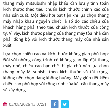
thang máy mitsubishi nhập khẩu cần lưu ý tính toán
kích thước theo tiêu chuẩn kích thước chính xác của
nhà sản xuất. Một điều hơi bất tiện khi lựa chọn thang
máy nhập khẩu nguyên chiếc là số đo các chiều của
khách hàng phải theo tiêu chuẩn kích thước của công
ty. Vì vậy, kích thước palăng của thang máy tòa nhà cần
phải đồng bộ với kích thước thang máy của nhà sản
xuất.
Lựa chọn chiều cao và kích thước không gian phù hợp:
Đối với những công trình có không gian lắp đặt thang
máy nhỏ, chiều cao hạn chế thì gia chủ nên lựa chọn
thang máy Mitsubishi theo kích thước và tải trọng,
không nên chọn dạng không buồng. Máy giúp tiết kiệm
chiều cao phù hợp với công trình của kết cấu thang máy
sẽ xây dựng.
03/08/2026 13:07:51