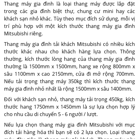
Thang máy gia đình là loại thang máy được lắp đặt
trong các gia đình biệt thự, chung cư mini hay các
khách sạn nhỏ khác. Tùy theo mục đích sử dụng, mỗi vị
trí phù hợp với một kích thước thang máy gia đình
Mitsubishi riêng.
Thang máy gia đình tải khách Mitsubishi có nhiều kích
thước khác nhau cho khách hàng lựa chọn. Thông
thường, kích thước lòng hang của thang máy gia đình
thường là 1500mm x 1500mm, hang xe rộng 800mm x
sâu 1100mm x cao 2150mm, cửa đi mở rộng 700mm.
Nếu tải trọng thang máy 350kg thì kích thước thang
máy gia đình nhỏ nhất là rộng 1500mm x sâu 1400mm.
Đối với khách sạn nhỏ, thang máy tải trọng 450kg, kích
thước hang 1750mm x 1450mm là sự lựa chọn hợp lý
cho nhu cầu di chuyển 5 - 6 người / lượt.
Nếu lựa chọn thang máy gia đình Mitsubishi với mục
đích tải hàng hóa thì bạn sẽ có 2 lựa chọn. Loại thang