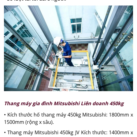
Thang máy gia đình Mitsubishi Liên doanh 450kg
• Kích thước hố thang máy 450kg Mitsubishi: 1800mm x
1500mm (rộng x sâu).
• Thang máy Mitsubishi 450kg JV Kích thước: 1400mm x