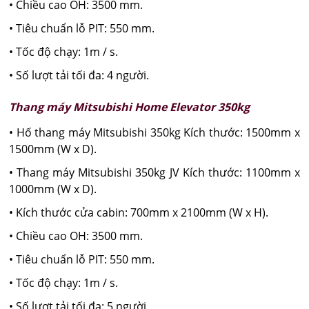
• Chiều cao OH: 3500 mm.
• Tiêu chuẩn lỗ PIT: 550 mm.
• Tốc độ chạy: 1m / s.
• Số lượt tải tối đa: 4 người.
Thang máy Mitsubishi Home Elevator 350kg
• Hố thang máy Mitsubishi 350kg Kích thước: 1500mm x
1500mm (W x D).
• Thang máy Mitsubishi 350kg JV Kích thước: 1100mm x
1000mm (W x D).
• Kích thước cửa cabin: 700mm x 2100mm (W x H).
• Chiều cao OH: 3500 mm.
• Tiêu chuẩn lỗ PIT: 550 mm.
• Tốc độ chạy: 1m / s.
• Số lượt tải tối đa: 5 người.