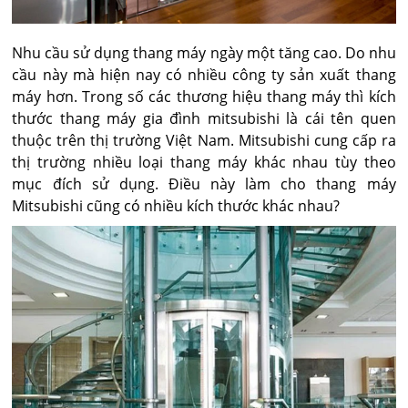
Nhu cầu sử dụng thang máy ngày một tăng cao. Do nhu
cầu này mà hiện nay có nhiều công ty sản xuất thang
máy hơn. Trong số các thương hiệu thang máy thì kích
thước thang máy gia đình mitsubishi là cái tên quen
thuộc trên thị trường Việt Nam. Mitsubishi cung cấp ra
thị trường nhiều loại thang máy khác nhau tùy theo
mục đích sử dụng. Điều này làm cho thang máy
Mitsubishi cũng có nhiều kích thước khác nhau?