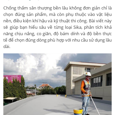
Chống thấm sân thượng bền lâu không đơn giản chỉ là
chọn đúng sản phẩm, mà còn phụ thuộc vào vật liệu
nền, điều kiện khí hậu và kỹ thuật thi công. Bài viết này
sẽ giúp bạn hiểu sâu về từng loại Sika, phân tích khả
năng chịu nắng, co giãn, độ bám dính và độ bền thực
tế để chọn đúng dòng phù hợp với nhu cầu sử dụng lâu
dài.