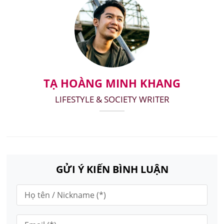
TẠ HOÀNG MINH KHANG
LIFESTYLE & SOCIETY WRITER
GỬI Ý KIẾN BÌNH LUẬN