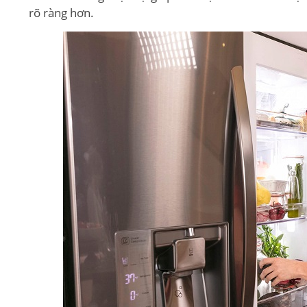
rõ ràng hơn.