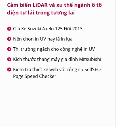
Cảm biến LiDAR và xu thế ngành ô tô
điện tự lái trong tương lai
Giá Xe Suzuki Axelo 125 Đời 2013
Nên chọn in UV hay là In lụa
Thị trường ngách cho công nghệ in UV
Kích thước thang máy gia đình Mitsubishi
Kiểm tra thiết kế web với công cụ SelfSEO
Page Speed Checker