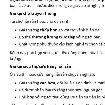
bán lẻ có ưu – nhược điểm riêng về giá và trải nghiệm
Giá tại chợ truyền thống
Tại chợ hải sản hoặc chợ dân sinh:
Giá thường
thấp hơn
so với các kênh hiện đại.
Có thể
thương lượng trực tiếp
với người bán.
Chất lượng phụ thuộc vào kinh nghiệm chọn cá 
Kênh này phù hợp với người tiêu dùng quen mua hải s
lượng.
Giá tại siêu thị/cửa hàng hải sản
Ở siêu thị hoặc cửa hàng hải sản chuyên nghiệp:
Giá thường
cao hơn
, đổi lại là sự ổn định và mi
Cá được phân loại rõ ràng theo size, nguồn gốc.
Phù hợp với người tiêu dùng ưu tiên sự tiện lợi v