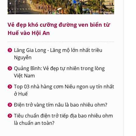
Vẻ đẹp khó cưỡng đường ven biển từ
Huế vào Hội An
Lăng Gia Long - Lăng mộ lớn nhất triều
Nguyễn
Quảng Bình: Vẻ đẹp tự nhiên trong lòng
Việt Nam
Top 03 nhà hàng cơm Niêu ngon uy tín nhất
ở Huế
Điện trở vàng tím nâu là bao nhiêu ohm?
Tiêu chuẩn điện trở tiếp địa bao nhiêu ohm
là chuẩn an toàn?