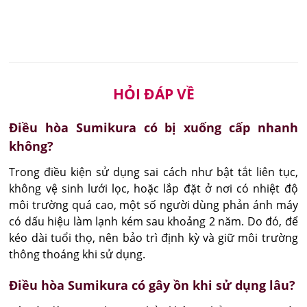
HỎI ĐÁP VỀ
Điều hòa Sumikura có bị xuống cấp nhanh
không?
Trong điều kiện sử dụng sai cách như bật tắt liên tục, 
không vệ sinh lưới lọc, hoặc lắp đặt ở nơi có nhiệt độ 
môi trường quá cao, một số người dùng phản ánh máy 
có dấu hiệu làm lạnh kém sau khoảng 2 năm. Do đó, để 
kéo dài tuổi thọ, nên bảo trì định kỳ và giữ môi trường 
thông thoáng khi sử dụng.
Điều hòa Sumikura có gây ồn khi sử dụng lâu?