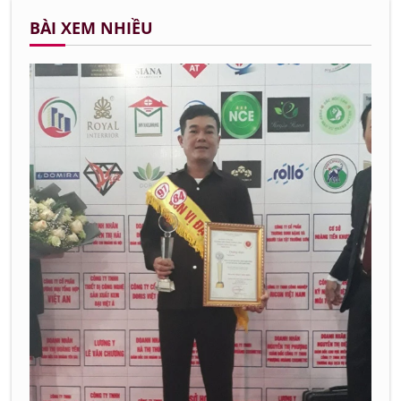
BÀI XEM NHIỀU