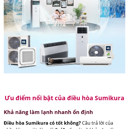
Ưu điểm nổi bật của điều hòa Sumikura
Khả năng làm lạnh nhanh ổn định
Điều hòa Sumikura có tốt không?
Câu trả lời của