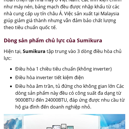
như máy nén, bảng mạch đều được nhập khẩu từ các
nhà cung cấp uy tín châu Á. Việc sản xuất tại Malaysia
giúp giảm giá thành nhưng vẫn đảm bảo chất lượng
theo tiêu chuẩn quốc tế.
Dòng sản phẩm chủ lực của Sumikura
Hiện tại,
Sumikura
tập trung vào 3 dòng điều hòa chủ
lực:
Điều hòa 1 chiều tiêu chuẩn (không inverter)
Điều hòa inverter tiết kiệm điện
Điều hòa âm trần, tủ đứng cho không gian lớn Các
dòng sản phẩm này đều có công suất đa dạng từ
9000BTU đến 24000BTU, đáp ứng được nhu cầu từ
hộ gia đình đến doanh nghiệp nhỏ.