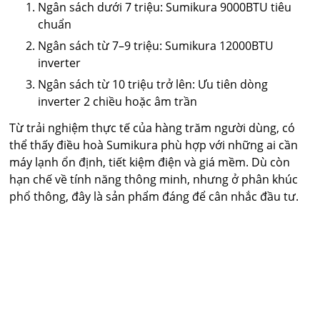
Ngân sách dưới 7 triệu: Sumikura 9000BTU tiêu
chuẩn
Ngân sách từ 7–9 triệu: Sumikura 12000BTU
inverter
Ngân sách từ 10 triệu trở lên: Ưu tiên dòng
inverter 2 chiều hoặc âm trần
Từ trải nghiệm thực tế của hàng trăm người dùng, có
thể thấy điều hoà Sumikura phù hợp với những ai cần
máy lạnh ổn định, tiết kiệm điện và giá mềm. Dù còn
hạn chế về tính năng thông minh, nhưng ở phân khúc
phổ thông, đây là sản phẩm đáng để cân nhắc đầu tư.