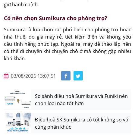
giờ hành chính.
Có nên chọn Sumikura cho phòng trọ?
Sumikura là lựa chọn rất phổ biến cho phòng trọ hoặc 
nhà thuê, do giá máy rẻ, tiết kiệm điện và không yêu 
cầu tính năng phức tạp. Ngoài ra, máy dễ tháo lắp nên 
có thể di chuyển khi chuyển chỗ ở mà không gặp nhiều 
khó khăn.
03/08/2026 13:07:51
So sánh điều hoà Sumikura và Funiki nên
chọn loại nào tốt hơn
Điều hoà SK Sumikura có tốt không so với
cùng phân khúc