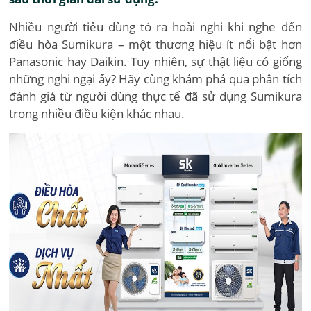
Nhiều người tiêu dùng tỏ ra hoài nghi khi nghe đến
điều hòa Sumikura – một thương hiệu ít nổi bật hơn
Panasonic hay Daikin. Tuy nhiên, sự thật liệu có giống
những nghi ngại ấy? Hãy cùng khám phá qua phân tích
đánh giá từ người dùng thực tế đã sử dụng Sumikura
trong nhiều điều kiện khác nhau.