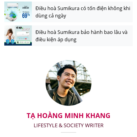
Điều hoà Sumikura có tốn điện không khi
dùng cả ngày
Điều hoà Sumikura bảo hành bao lâu và
điều kiện áp dụng
TẠ HOÀNG MINH KHANG
LIFESTYLE & SOCIETY WRITER