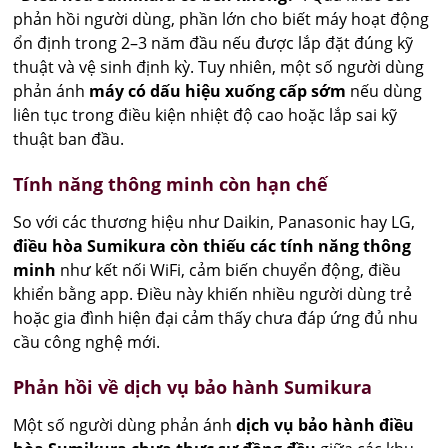
phản hồi người dùng, phần lớn cho biết máy hoạt động
ổn định trong 2–3 năm đầu nếu được lắp đặt đúng kỹ
thuật và vệ sinh định kỳ. Tuy nhiên, một số người dùng
phản ánh
máy có dấu hiệu xuống cấp sớm
nếu dùng
liên tục trong điều kiện nhiệt độ cao hoặc lắp sai kỹ
thuật ban đầu.
Tính năng thông minh còn hạn chế
So với các thương hiệu như Daikin, Panasonic hay LG,
điều hòa Sumikura còn thiếu các tính năng thông
minh
như kết nối WiFi, cảm biến chuyển động, điều
khiển bằng app. Điều này khiến nhiều người dùng trẻ
hoặc gia đình hiện đại cảm thấy chưa đáp ứng đủ nhu
cầu công nghệ mới.
Phản hồi về dịch vụ bảo hành Sumikura
Một số người dùng phản ánh
dịch vụ bảo hành điều