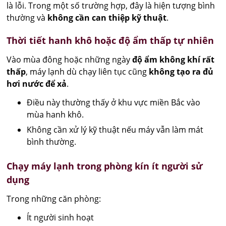
là lỗi. Trong một số trường hợp, đây là hiện tượng bình
thường và
không cần can thiệp kỹ thuật
.
Thời tiết hanh khô hoặc độ ẩm thấp tự nhiên
Vào mùa đông hoặc những ngày
độ ẩm không khí rất
thấp
, máy lạnh dù chạy liên tục cũng
không tạo ra đủ
hơi nước để xả
.
Điều này thường thấy ở khu vực miền Bắc vào
mùa hanh khô.
Không cần xử lý kỹ thuật nếu máy vẫn làm mát
bình thường.
Chạy máy lạnh trong phòng kín ít người sử
dụng
Trong những căn phòng:
Ít người sinh hoạt