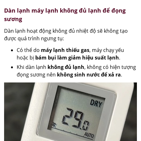
Dàn lạnh máy lạnh không đủ lạnh để đọng
sương
Dàn lạnh hoạt động không đủ nhiệt độ sẽ không tạo
được quá trình ngưng tụ:
Có thể do
máy lạnh thiếu gas
, máy chạy yếu
hoặc bị
bám bụi làm giảm hiệu suất lạnh
.
Khi dàn lạnh
không đủ lạnh
, không có hiện tượng
đọng sương nên
không sinh nước để xả ra
.