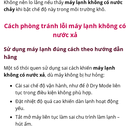
Không nên lo lắng nếu thấy
máy lạnh không có nước
chảy
khi bật chế độ này trong môi trường khô.
Cách phòng tránh lỗi máy lạnh không có
nước xả
Sử dụng máy lạnh đúng cách theo hướng dẫn
hãng
Một số thói quen sử dụng sai cách khiến
máy lạnh
không có nước xả
, dù máy không bị hư hỏng:
Cài sai chế độ vận hành, như để ở Dry Mode liên
tục trong điều kiện không phù hợp.
Đặt nhiệt độ quá cao khiến dàn lạnh hoạt động
yếu.
Tắt mở máy liên tục làm sai chu trình làm lạnh –
hút ẩm.