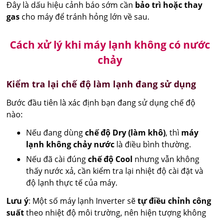
Đây là dấu hiệu cảnh báo sớm cần
bảo trì hoặc thay
gas
cho máy để tránh hỏng lớn về sau.
Cách xử lý khi máy lạnh không có nước
chảy
Kiểm tra lại chế độ làm lạnh đang sử dụng
Bước đầu tiên là xác định bạn đang sử dụng chế độ
nào:
Nếu đang dùng
chế độ Dry (làm khô)
, thì
máy
lạnh không chảy nước
là điều bình thường.
Nếu đã cài đúng
chế độ Cool
nhưng vẫn không
thấy nước xả, cần kiểm tra lại nhiệt độ cài đặt và
độ lạnh thực tế của máy.
Lưu ý
: Một số máy lạnh Inverter sẽ
tự điều chỉnh công
suất
theo nhiệt độ môi trường, nên hiện tượng không