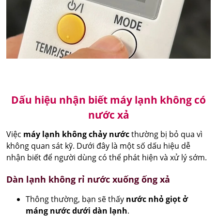
Dấu hiệu nhận biết máy lạnh không có
nước xả
Việc
máy lạnh không chảy nước
thường bị bỏ qua vì
không quan sát kỹ. Dưới đây là một số dấu hiệu dễ
nhận biết để người dùng có thể phát hiện và xử lý sớm.
Dàn lạnh không rỉ nước xuống ống xả
Thông thường, bạn sẽ thấy
nước nhỏ giọt ở
máng nước dưới dàn lạnh
.