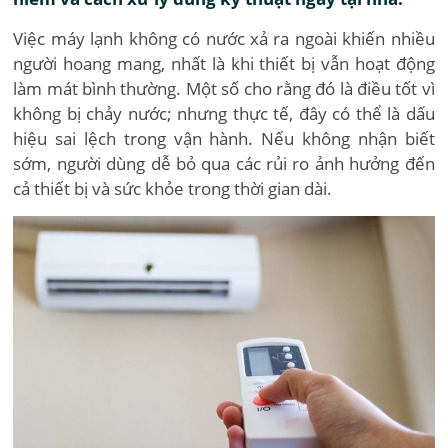
Việc máy lạnh không có nước xả ra ngoài khiến nhiều
người hoang mang, nhất là khi thiết bị vẫn hoạt động
làm mát bình thường. Một số cho rằng đó là điều tốt vì
không bị chảy nước; nhưng thực tế, đây có thể là dấu
hiệu sai lệch trong vận hành. Nếu không nhận biết
sớm, người dùng dễ bỏ qua các rủi ro ảnh hưởng đến
cả thiết bị và sức khỏe trong thời gian dài.