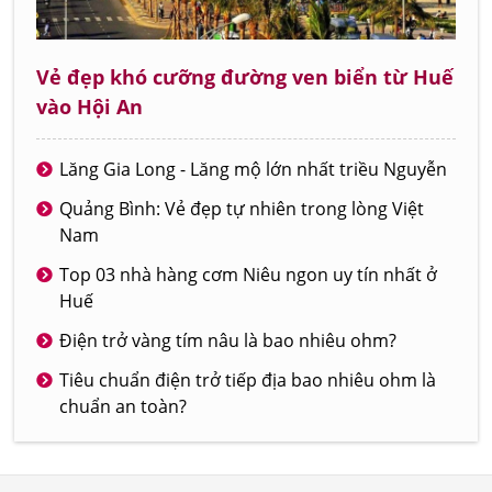
Vẻ đẹp khó cưỡng đường ven biển từ Huế
vào Hội An
Lăng Gia Long - Lăng mộ lớn nhất triều Nguyễn
Quảng Bình: Vẻ đẹp tự nhiên trong lòng Việt
Nam
Top 03 nhà hàng cơm Niêu ngon uy tín nhất ở
Huế
Điện trở vàng tím nâu là bao nhiêu ohm?
Tiêu chuẩn điện trở tiếp địa bao nhiêu ohm là
chuẩn an toàn?