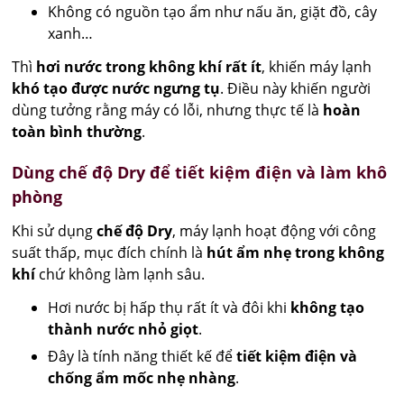
Không có nguồn tạo ẩm như nấu ăn, giặt đồ, cây
xanh…
Thì
hơi nước trong không khí rất ít
, khiến máy lạnh
khó tạo được nước ngưng tụ
. Điều này khiến người
dùng tưởng rằng máy có lỗi, nhưng thực tế là
hoàn
toàn bình thường
.
Dùng chế độ Dry để tiết kiệm điện và làm khô
phòng
Khi sử dụng
chế độ Dry
, máy lạnh hoạt động với công
suất thấp, mục đích chính là
hút ẩm nhẹ trong không
khí
chứ không làm lạnh sâu.
Hơi nước bị hấp thụ rất ít và đôi khi
không tạo
thành nước nhỏ giọt
.
Đây là tính năng thiết kế để
tiết kiệm điện và
chống ẩm mốc nhẹ nhàng
.