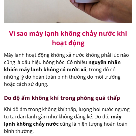
Vì sao máy lạnh không chảy nước khi
hoạt động
Máy lạnh hoạt động không xả nước không phải lúc nào
cũng là dấu hiệu hỏng hóc. Có nhiều
nguyên nhân
khiến máy lạnh không có nước xả
, trong đó có
những lý do hoàn toàn bình thường do môi trường
hoặc cách sử dụng.
Do độ ẩm không khí trong phòng quá thấp
Khi độ ẩm trong không khí thấp, lượng hơi nước ngưng
tụ tại dàn lạnh gần như không đáng kể. Do đó,
máy
lạnh không chảy nước
cũng là hiện tượng hoàn toàn
bình thường.