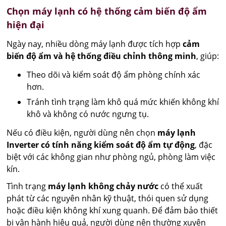
Chọn máy lạnh có hệ thống cảm biến độ ẩm
hiện đại
Ngày nay, nhiều dòng máy lạnh được tích hợp
cảm
biến độ ẩm và hệ thống điều chỉnh thông minh
, giúp:
Theo dõi và kiểm soát độ ẩm phòng chính xác
hơn.
Tránh tình trạng làm khô quá mức khiến không khí
khô và không có nước ngưng tụ.
Nếu có điều kiện, người dùng nên chọn
máy lạnh
Inverter có tính năng kiểm soát độ ẩm tự động
, đặc
biệt với các không gian như phòng ngủ, phòng làm việc
kín.
Tình trạng
máy lạnh không chảy nước
có thể xuất
phát từ các nguyên nhân kỹ thuật, thói quen sử dụng
hoặc điều kiện không khí xung quanh. Để đảm bảo thiết
bị vận hành hiệu quả, người dùng nên thường xuyên