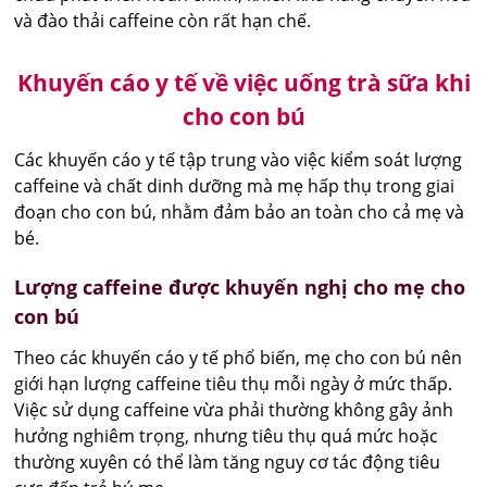
và đào thải caffeine còn rất hạn chế.
Khuyến cáo y tế về việc uống trà sữa khi
cho con bú
Các khuyến cáo y tế tập trung vào việc kiểm soát lượng
caffeine và chất dinh dưỡng mà mẹ hấp thụ trong giai
đoạn cho con bú, nhằm đảm bảo an toàn cho cả mẹ và
bé.
Lượng caffeine được khuyến nghị cho mẹ cho
con bú
Theo các khuyến cáo y tế phổ biến, mẹ cho con bú nên
giới hạn lượng caffeine tiêu thụ mỗi ngày ở mức thấp.
Việc sử dụng caffeine vừa phải thường không gây ảnh
hưởng nghiêm trọng, nhưng tiêu thụ quá mức hoặc
thường xuyên có thể làm tăng nguy cơ tác động tiêu