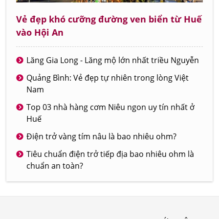
Vẻ đẹp khó cưỡng đường ven biển từ Huế
vào Hội An
Lăng Gia Long - Lăng mộ lớn nhất triều Nguyễn
Quảng Bình: Vẻ đẹp tự nhiên trong lòng Việt
Nam
Top 03 nhà hàng cơm Niêu ngon uy tín nhất ở
Huế
Điện trở vàng tím nâu là bao nhiêu ohm?
Tiêu chuẩn điện trở tiếp địa bao nhiêu ohm là
chuẩn an toàn?