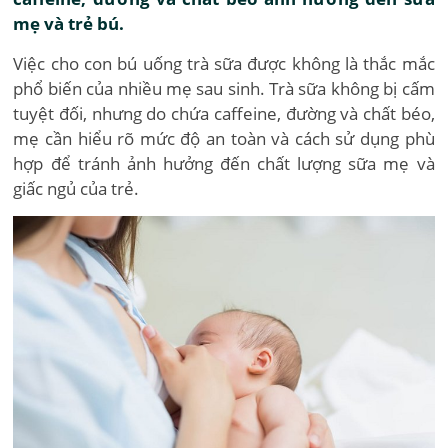
mẹ và trẻ bú.
Việc cho con bú uống trà sữa được không là thắc mắc
phổ biến của nhiều mẹ sau sinh. Trà sữa không bị cấm
tuyệt đối, nhưng do chứa caffeine, đường và chất béo,
mẹ cần hiểu rõ mức độ an toàn và cách sử dụng phù
hợp để tránh ảnh hưởng đến chất lượng sữa mẹ và
giấc ngủ của trẻ.