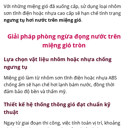
Với những miệng gió đã xuống cấp, sử dụng loại nhôm
sơn tĩnh điện hoặc nhựa cao cấp sẽ hạn chế tình trạng
ngưng tụ hơi nước trên miệng gió
.
Giải pháp phòng ngừa đọng nước trên
miệng gió tròn
Lựa chọn vật liệu nhôm hoặc nhựa chống
ngưng tụ
Miệng gió làm từ nhôm sơn tĩnh điện hoặc nhựa ABS
chống ẩm sẽ hạn chế hơi lạnh bám nước, đồng thời
đảm bảo độ bền và thẩm mỹ.
Thiết kế hệ thống thông gió đạt chuẩn kỹ
thuật
Ngay từ giai đoạn thi công, việc tính toán vị trí, khoảng