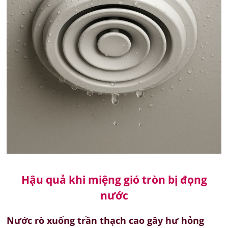
Hậu quả khi miệng gió tròn bị đọng
nước
Nước rò xuống trần thạch cao gây hư hỏng