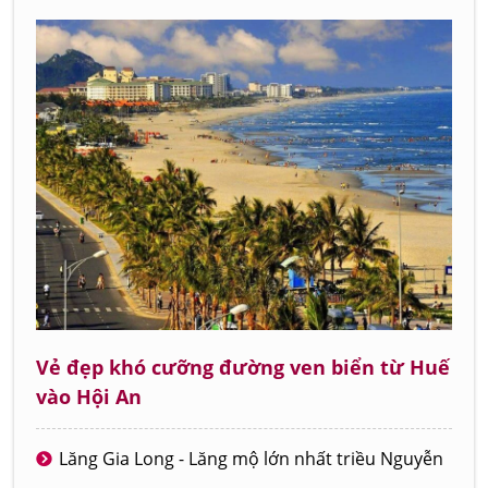
Vẻ đẹp khó cưỡng đường ven biển từ Huế
vào Hội An
Lăng Gia Long - Lăng mộ lớn nhất triều Nguyễn