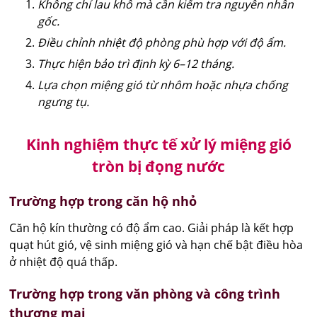
Không chỉ lau khô mà cần kiểm tra nguyên nhân
gốc.
Điều chỉnh nhiệt độ phòng phù hợp với độ ẩm.
Thực hiện bảo trì định kỳ 6–12 tháng.
Lựa chọn miệng gió từ nhôm hoặc nhựa chống
ngưng tụ.
Kinh nghiệm thực tế xử lý miệng gió
tròn bị đọng nước
Trường hợp trong căn hộ nhỏ
Căn hộ kín thường có độ ẩm cao. Giải pháp là kết hợp
quạt hút gió, vệ sinh miệng gió và hạn chế bật điều hòa
ở nhiệt độ quá thấp.
Trường hợp trong văn phòng và công trình
thương mại