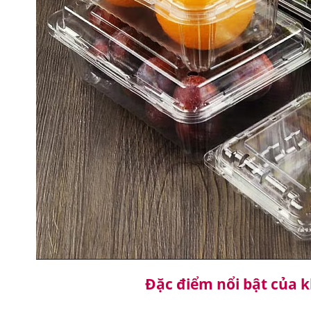
Đặc điểm nổi bật của 