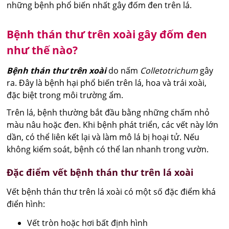
những bệnh phổ biến nhất gây đốm đen trên lá.
Bệnh thán thư trên xoài gây đốm đen
như thế nào?
Bệnh thán thư trên xoài
do nấm
Colletotrichum
gây
ra. Đây là bệnh hại phổ biến trên lá, hoa và trái xoài,
đặc biệt trong môi trường ẩm.
Trên lá, bệnh thường bắt đầu bằng những chấm nhỏ
màu nâu hoặc đen. Khi bệnh phát triển, các vết này lớn
dần, có thể liên kết lại và làm mô lá bị hoại tử. Nếu
không kiểm soát, bệnh có thể lan nhanh trong vườn.
Đặc điểm vết bệnh thán thư trên lá xoài
Vết bệnh thán thư trên lá xoài có một số đặc điểm khá
điển hình:
Vết tròn hoặc hơi bất định hình