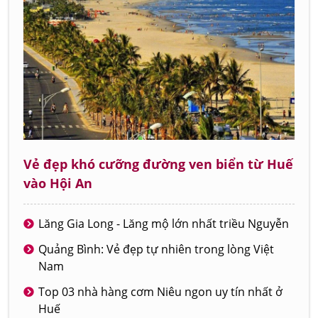
Vẻ đẹp khó cưỡng đường ven biển từ Huế
vào Hội An
Lăng Gia Long - Lăng mộ lớn nhất triều Nguyễn
Quảng Bình: Vẻ đẹp tự nhiên trong lòng Việt
Nam
Top 03 nhà hàng cơm Niêu ngon uy tín nhất ở
Huế