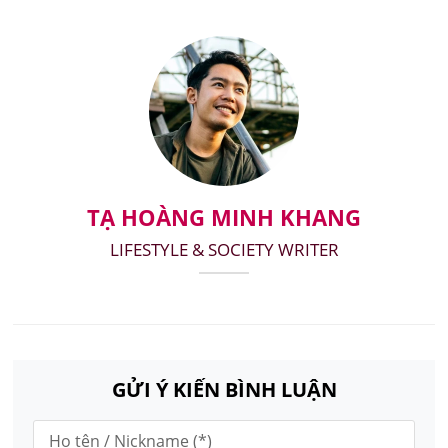
TẠ HOÀNG MINH KHANG
LIFESTYLE & SOCIETY WRITER
GỬI Ý KIẾN BÌNH LUẬN