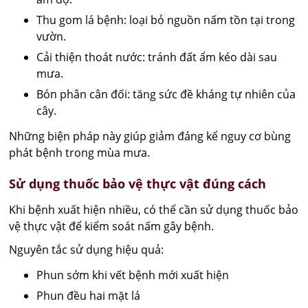
Thu gom lá bệnh: loại bỏ nguồn nấm tồn tại trong
vườn.
Cải thiện thoát nước: tránh đất ẩm kéo dài sau
mưa.
Bón phân cân đối: tăng sức đề kháng tự nhiên của
cây.
Những biện pháp này giúp giảm đáng kể nguy cơ bùng
phát bệnh trong mùa mưa.
Sử dụng thuốc bảo vệ thực vật đúng cách
Khi bệnh xuất hiện nhiều, có thể cần sử dụng thuốc bảo
vệ thực vật để kiểm soát nấm gây bệnh.
Nguyên tắc sử dụng hiệu quả:
Phun sớm khi vết bệnh mới xuất hiện
Phun đều hai mặt lá