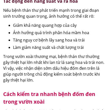
Tác động đến năng suất và ra hoa
Nếu bệnh thán thư phát triển mạnh trong giai đoạn
sinh trưởng quan trọng, ảnh hưởng có thể rất rõ:
Giảm khả năng quang hợp của cây
Ảnh hưởng quá trình phân hóa mầm hoa
Tăng nguy cơ bệnh lây sang hoa và trái
Làm giảm năng suất và chất lượng trái
Trong vườn xoài thương mại, bệnh thán thư thường
gây thiệt hại lớn nhất khi lan từ lá sang hoa và trái non.
Vì vậy, việc nhận diện sớm dấu hiệu đốm đen trên lá
giúp người trồng chủ động kiểm soát bệnh trước khi
gây thiệt hại lớn.
Cách kiểm tra nhanh bệnh đốm đen
trong vườn xoài