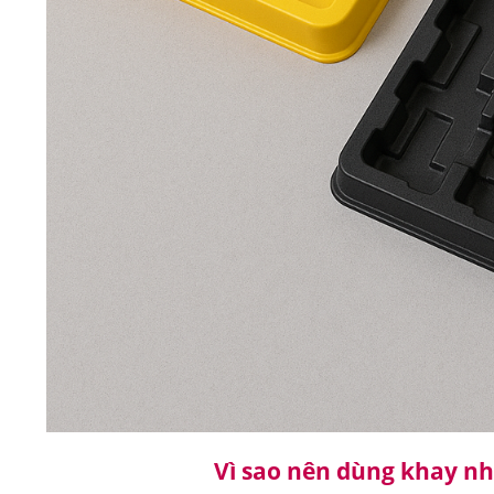
Vì sao nên dùng khay n