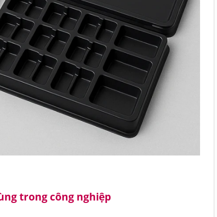
ùng trong công nghiệp