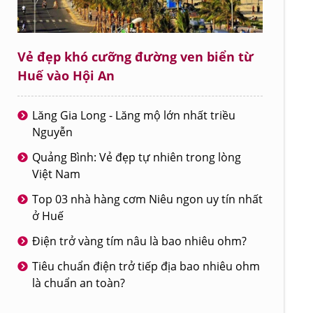
Vẻ đẹp khó cưỡng đường ven biển từ
Huế vào Hội An
Lăng Gia Long - Lăng mộ lớn nhất triều
Nguyễn
Quảng Bình: Vẻ đẹp tự nhiên trong lòng
Việt Nam
Top 03 nhà hàng cơm Niêu ngon uy tín nhất
ở Huế
Điện trở vàng tím nâu là bao nhiêu ohm?
Tiêu chuẩn điện trở tiếp địa bao nhiêu ohm
là chuẩn an toàn?